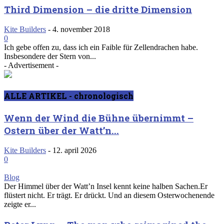
Third Dimension – die dritte Dimension
Kite Builders
-
4. november 2018
0
Ich gebe offen zu, dass ich ein Faible für Zellendrachen habe.
Insbesondere der Stern von...
- Advertisement -
ALLE ARTIKEL - chronologisch
Wenn der Wind die Bühne übernimmt –
Ostern über der Watt’n...
Kite Builders
-
12. april 2026
0
Blog
Der Himmel über der Watt’n Insel kennt keine halben Sachen.Er
flüstert nicht. Er trägt. Er drückt. Und an diesem Osterwochenende
zeigte er...