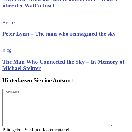
über der Watt’n Insel
Archiv
Peter Lynn – The man who reimagined the sky
Blog
The Man Who Connected the Sky – In Memory of
Michael Steltzer
Hinterlassen Sie eine Antwort
Bitte geben Sie Ihren Kommentar ein