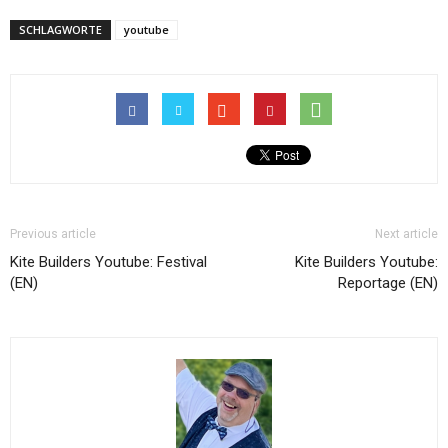
SCHLAGWORTE
youtube
Previous article
Next article
Kite Builders Youtube: Festival
Kite Builders Youtube:
(EN)
Reportage (EN)