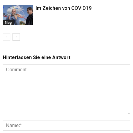
Im Zeichen von COVID19
Blog
Hinterlassen Sie eine Antwort