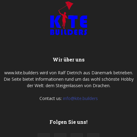
Wir über uns
www.kite.builders wird von Ralf Dietrich aus Dänemark betrieben.
Die Seite bietet Informationen rund um das wohl schönste Hobby
der Welt: dem Steigenlassen von Drachen.
Contact us:
info@kite.builders
Folgen Sie uns!