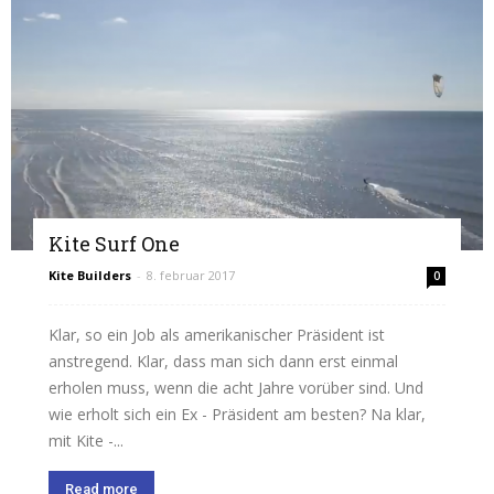
Kite Surf One
Kite Builders
-
8. februar 2017
0
Klar, so ein Job als amerikanischer Präsident ist
anstregend. Klar, dass man sich dann erst einmal
erholen muss, wenn die acht Jahre vorüber sind. Und
wie erholt sich ein Ex - Präsident am besten? Na klar,
mit Kite -...
Read more