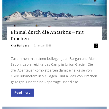
Einmal durch die Antarktis – mit
Drachen
Kite Builders
-
17. januar 2018
0
Zusammen mit seinen Kollegen Jean Burgun und Mark
Sedon, Leo erreichte das Camp in Union Glacier. Die
drei Abenteuer komplettierten damit eine Reise von
1.700 Kilometern in 57 Tagen. Und all das von Drachen
gezogen. Findet eine Reportage über diese...
Read more