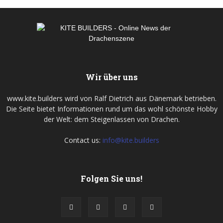
Wir über uns
www.kite.builders wird von Ralf Dietrich aus Dänemark betrieben.
Die Seite bietet Informationen rund um das wohl schönste Hobby
der Welt: dem Steigenlassen von Drachen.
Contact us:
info@kite.builders
Folgen Sie uns!