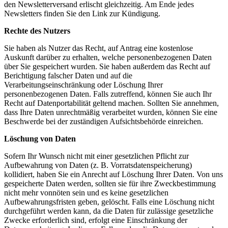
den Newsletterversand erlischt gleichzeitig. Am Ende jedes
Newsletters finden Sie den Link zur Kündigung.
Rechte des Nutzers
Sie haben als Nutzer das Recht, auf Antrag eine kostenlose
Auskunft darüber zu erhalten, welche personenbezogenen Daten
über Sie gespeichert wurden. Sie haben außerdem das Recht auf
Berichtigung falscher Daten und auf die
Verarbeitungseinschränkung oder Löschung Ihrer
personenbezogenen Daten. Falls zutreffend, können Sie auch Ihr
Recht auf Datenportabilität geltend machen. Sollten Sie annehmen,
dass Ihre Daten unrechtmäßig verarbeitet wurden, können Sie eine
Beschwerde bei der zuständigen Aufsichtsbehörde einreichen.
Löschung von Daten
Sofern Ihr Wunsch nicht mit einer gesetzlichen Pflicht zur
Aufbewahrung von Daten (z. B. Vorratsdatenspeicherung)
kollidiert, haben Sie ein Anrecht auf Löschung Ihrer Daten. Von uns
gespeicherte Daten werden, sollten sie für ihre Zweckbestimmung
nicht mehr vonnöten sein und es keine gesetzlichen
Aufbewahrungsfristen geben, gelöscht. Falls eine Löschung nicht
durchgeführt werden kann, da die Daten für zulässige gesetzliche
Zwecke erforderlich sind, erfolgt eine Einschränkung der