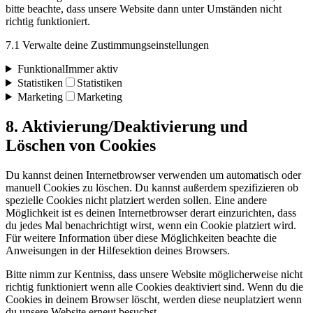
bitte beachte, dass unsere Website dann unter Umständen nicht
richtig funktioniert.
7.1 Verwalte deine Zustimmungseinstellungen
Funktional
Immer aktiv
Statistiken
Statistiken
Marketing
Marketing
8. Aktivierung/Deaktivierung und
Löschen von Cookies
Du kannst deinen Internetbrowser verwenden um automatisch oder
manuell Cookies zu löschen. Du kannst außerdem spezifizieren ob
spezielle Cookies nicht platziert werden sollen. Eine andere
Möglichkeit ist es deinen Internetbrowser derart einzurichten, dass
du jedes Mal benachrichtigt wirst, wenn ein Cookie platziert wird.
Für weitere Information über diese Möglichkeiten beachte die
Anweisungen in der Hilfesektion deines Browsers.
Bitte nimm zur Kentniss, dass unsere Website möglicherweise nicht
richtig funktioniert wenn alle Cookies deaktiviert sind. Wenn du die
Cookies in deinem Browser löscht, werden diese neuplatziert wenn
du unsere Website erneut besuchst.