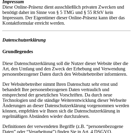
Impressum
Diese Online-Präsenz dient ausschließlich privaten Zwecken und
benötigt daher im Sinne von § 5 TMG und § 55 RStV kein
Impressum. Der Eigentümer dieser Online-Präsenz kann über das
Kontaktformular erreicht werden.
Datenschutzerklärung
Grundlegendes
Diese Datenschutzerklärung soll die Nutzer dieser Website über die
Art, den Umfang und den Zweck der Erhebung und Verwendung
personenbezogener Daten durch den Websitebetreiber informieren.
Der Websitebetreiber nimmt Ihren Datenschutz sehr ernst und
behandelt Ihre personenbezogenen Daten vertraulich und
entsprechend der gesetzlichen Vorschriften. Da durch neue
Technologien und die ständige Weiterentwicklung dieser Webseite
Änderungen an dieser Datenschutzerklärung vorgenommen werden
können, empfehlen wir Ihnen sich die Datenschutzerklärung in
regelmäßigen Abständen wieder durchzulesen.
Definitionen der verwendeten Begriffe (z.B. “personenbezogene
Daten” oder “Verarbeitung”) finden Sie in Art. 4 DSGVO.