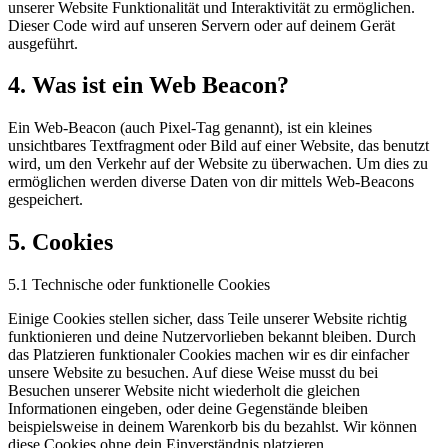
unserer Website Funktionalität und Interaktivität zu ermöglichen.
Dieser Code wird auf unseren Servern oder auf deinem Gerät
ausgeführt.
4. Was ist ein Web Beacon?
Ein Web-Beacon (auch Pixel-Tag genannt), ist ein kleines
unsichtbares Textfragment oder Bild auf einer Website, das benutzt
wird, um den Verkehr auf der Website zu überwachen. Um dies zu
ermöglichen werden diverse Daten von dir mittels Web-Beacons
gespeichert.
5. Cookies
5.1 Technische oder funktionelle Cookies
Einige Cookies stellen sicher, dass Teile unserer Website richtig
funktionieren und deine Nutzervorlieben bekannt bleiben. Durch
das Platzieren funktionaler Cookies machen wir es dir einfacher
unsere Website zu besuchen. Auf diese Weise musst du bei
Besuchen unserer Website nicht wiederholt die gleichen
Informationen eingeben, oder deine Gegenstände bleiben
beispielsweise in deinem Warenkorb bis du bezahlst. Wir können
diese Cookies ohne dein Einverständnis platzieren.