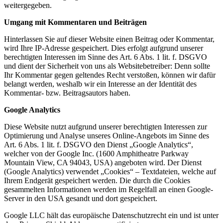
weitergegeben.
Umgang mit Kommentaren und Beiträgen
Hinterlassen Sie auf dieser Website einen Beitrag oder Kommentar,
wird Ihre IP-Adresse gespeichert. Dies erfolgt aufgrund unserer
berechtigten Interessen im Sinne des Art. 6 Abs. 1 lit. f. DSGVO
und dient der Sicherheit von uns als Websitebetreiber: Denn sollte
Ihr Kommentar gegen geltendes Recht verstoßen, können wir dafür
belangt werden, weshalb wir ein Interesse an der Identität des
Kommentar- bzw. Beitragsautors haben.
Google Analytics
Diese Website nutzt aufgrund unserer berechtigten Interessen zur
Optimierung und Analyse unseres Online-Angebots im Sinne des
Art. 6 Abs. 1 lit. f. DSGVO den Dienst „Google Analytics“,
welcher von der Google Inc. (1600 Amphitheatre Parkway
Mountain View, CA 94043, USA) angeboten wird. Der Dienst
(Google Analytics) verwendet „Cookies“ – Textdateien, welche auf
Ihrem Endgerät gespeichert werden. Die durch die Cookies
gesammelten Informationen werden im Regelfall an einen Google-
Server in den USA gesandt und dort gespeichert.
Google LLC hält das europäische Datenschutzrecht ein und ist unter