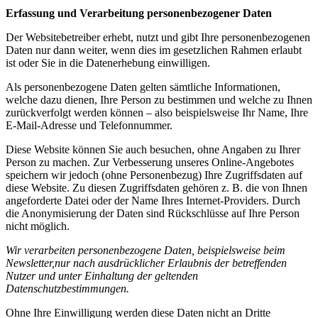
Erfassung und Verarbeitung personenbezogener Daten
Der Websitebetreiber erhebt, nutzt und gibt Ihre personenbezogenen
Daten nur dann weiter, wenn dies im gesetzlichen Rahmen erlaubt
ist oder Sie in die Datenerhebung einwilligen.
Als personenbezogene Daten gelten sämtliche Informationen,
welche dazu dienen, Ihre Person zu bestimmen und welche zu Ihnen
zurückverfolgt werden können – also beispielsweise Ihr Name, Ihre
E-Mail-Adresse und Telefonnummer.
Diese Website können Sie auch besuchen, ohne Angaben zu Ihrer
Person zu machen. Zur Verbesserung unseres Online-Angebotes
speichern wir jedoch (ohne Personenbezug) Ihre Zugriffsdaten auf
diese Website. Zu diesen Zugriffsdaten gehören z. B. die von Ihnen
angeforderte Datei oder der Name Ihres Internet-Providers. Durch
die Anonymisierung der Daten sind Rückschlüsse auf Ihre Person
nicht möglich.
Wir verarbeiten personenbezogene Daten, beispielsweise beim
Newsletter,nur nach ausdrücklicher Erlaubnis der betreffenden
Nutzer und unter Einhaltung der geltenden
Datenschutzbestimmungen.
Ohne Ihre Einwilligung werden diese Daten nicht an Dritte