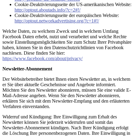
Cookie-Deaktivierungsseite der US-amerikanischen Website:
http://optout.aboutads.info/?c=2#!/
Cookie-Deaktivierungsseite der europäischen Website:
http://optout.networkadvertising.org/?c=1#!/
Welche Daten, zu welchem Zweck und in welchem Umfang
Facebook Daten erhebt, nutzt und verarbeitet und welche Rechte
sowie Einstellungsmöglichkeiten Sie zum Schutz Ihrer Privatsphäre
haben, können Sie in den Datenschutzrichtlinien von Facebook
nachlesen. Diese finden Sie hier:
https://www.facebook.com/about/privacy/
Newsletter-Abonnement
Der Websitebetreiber bietet Ihnen einen Newsletter an, in welchem
er Sie über aktuelle Geschehnisse und Angebote informiert.
Möchten Sie den Newsletter abonnieren, müssen Sie eine valide E-
Mail-Adresse angeben. Wenn Sie den Newsletter abonnieren,
erklären Sie sich mit dem Newsletter-Empfang und den erläuterten
Verfahren einverstanden.
Widerruf und Kündigung: Ihre Einwilligung zum Erhalt des
Newsletter können Sie jederzeit widerrufen und somit das
Newsletter-Abonnement kündigen. Nach Ihrer Kündigung erfolgt
die Löschung Ihre personenbezogenen Daten. Ihre Einwilligung in