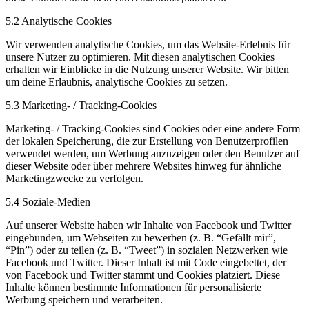
5.2 Analytische Cookies
Wir verwenden analytische Cookies, um das Website-Erlebnis für
unsere Nutzer zu optimieren. Mit diesen analytischen Cookies
erhalten wir Einblicke in die Nutzung unserer Website. Wir bitten
um deine Erlaubnis, analytische Cookies zu setzen.
5.3 Marketing- / Tracking-Cookies
Marketing- / Tracking-Cookies sind Cookies oder eine andere Form
der lokalen Speicherung, die zur Erstellung von Benutzerprofilen
verwendet werden, um Werbung anzuzeigen oder den Benutzer auf
dieser Website oder über mehrere Websites hinweg für ähnliche
Marketingzwecke zu verfolgen.
5.4 Soziale-Medien
Auf unserer Website haben wir Inhalte von Facebook und Twitter
eingebunden, um Webseiten zu bewerben (z. B. “Gefällt mir”,
“Pin”) oder zu teilen (z. B. “Tweet”) in sozialen Netzwerken wie
Facebook und Twitter. Dieser Inhalt ist mit Code eingebettet, der
von Facebook und Twitter stammt und Cookies platziert. Diese
Inhalte können bestimmte Informationen für personalisierte
Werbung speichern und verarbeiten.