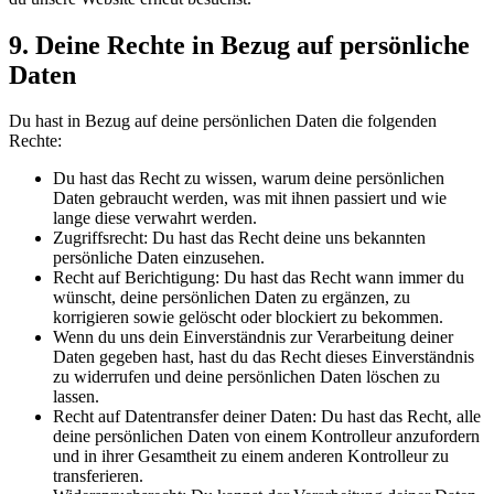
9. Deine Rechte in Bezug auf persönliche
Daten
Du hast in Bezug auf deine persönlichen Daten die folgenden
Rechte:
Du hast das Recht zu wissen, warum deine persönlichen
Daten gebraucht werden, was mit ihnen passiert und wie
lange diese verwahrt werden.
Zugriffsrecht: Du hast das Recht deine uns bekannten
persönliche Daten einzusehen.
Recht auf Berichtigung: Du hast das Recht wann immer du
wünscht, deine persönlichen Daten zu ergänzen, zu
korrigieren sowie gelöscht oder blockiert zu bekommen.
Wenn du uns dein Einverständnis zur Verarbeitung deiner
Daten gegeben hast, hast du das Recht dieses Einverständnis
zu widerrufen und deine persönlichen Daten löschen zu
lassen.
Recht auf Datentransfer deiner Daten: Du hast das Recht, alle
deine persönlichen Daten von einem Kontrolleur anzufordern
und in ihrer Gesamtheit zu einem anderen Kontrolleur zu
transferieren.