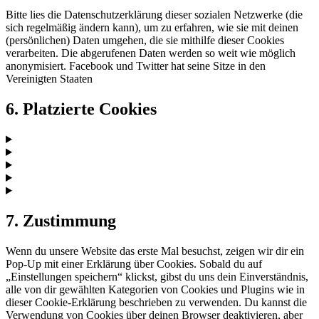
Bitte lies die Datenschutzerklärung dieser sozialen Netzwerke (die
sich regelmäßig ändern kann), um zu erfahren, wie sie mit deinen
(persönlichen) Daten umgehen, die sie mithilfe dieser Cookies
verarbeiten. Die abgerufenen Daten werden so weit wie möglich
anonymisiert. Facebook und Twitter hat seine Sitze in den
Vereinigten Staaten
6. Platzierte Cookies
7. Zustimmung
Wenn du unsere Website das erste Mal besuchst, zeigen wir dir ein
Pop-Up mit einer Erklärung über Cookies. Sobald du auf
„Einstellungen speichern“ klickst, gibst du uns dein Einverständnis,
alle von dir gewählten Kategorien von Cookies und Plugins wie in
dieser Cookie-Erklärung beschrieben zu verwenden. Du kannst die
Verwendung von Cookies über deinen Browser deaktivieren, aber