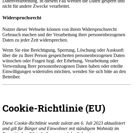
Datenverarbeitung. In diesem Fall werden die Daten gesperrt und
nicht für andere Zwecke verarbeitet.
Widerspruchsrecht
Nutzer dieser Webseite können von ihrem Widerspruchsrecht
Gebrauch machen und der Verarbeitung ihrer personenbezogenen
Daten zu jeder Zeit widersprechen.
Wenn Sie eine Berichtigung, Sperrung, Löschung oder Auskunft
über die zu Ihrer Person gespeicherten personenbezogenen Daten
wünschen oder Fragen bzgl. der Erhebung, Verarbeitung oder
Verwendung Ihrer personenbezogenen Daten haben oder erteilte
Einwilligungen widerrufen möchten, wenden Sie sich bitte an den
Betreiber.
Cookie-Richtlinie (EU)
Diese Cookie-Richtlinie wurde zuletzt am 6. Juli 2023 aktualisiert
und gilt für Bürger und Einwohner mit ständigem Wohnsitz im