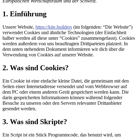
Europäischen Wirtschaftsraum und der Schweiz.
1. Einführung
Unsere Website,
https://kite.builders
(im folgenden: “Die Website”)
verwendet Cookies und ähnliche Technologien (der Einfachheit
halber werden all diese unter “Cookies” zusammengefasst). Cookies
werden außerdem von uns beauftragten Drittparteien platziert. In
dem unten stehendem Dokument informieren wir dich über die
Verwendung von Cookies auf unserer Website.
2. Was sind Cookies?
Ein Cookie ist eine einfache kleine Datei, die gemeinsam mit den
Seiten einer Internetadresse versendet und vom Webbrowser auf
dem PC oder einem anderen Gerät gespeichert werden kann. Die
darin gespeicherten Informationen können während folgender
Besuche zu unseren oder den Servern relevanter Drittanbieter
gesendet werden.
3. Was sind Skripte?
Ein Script ist ein Stück Programmcode, das benutzt wird, um