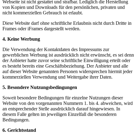
Webseite ist nicht gestattet und strafbar. Lediglich die Herstellung
von Kopien und Downloads für den persönlichen, privaten und
nicht kommerziellen Gebrauch ist erlaubt.
Diese Website darf ohne schriftliche Erlaubnis nicht durch Dritte in
Frames oder iFrames dargestellt werden.
4. Keine Werbung
Die Verwendung der Kontaktdaten des Impressums zur
gewerblichen Werbung ist ausdrücklich nicht erwünscht, es sei denn
der Anbieter hatte zuvor seine schriftliche Einwilligung erteilt oder
es besteht bereits eine Geschäftsbeziehung. Der Anbieter und alle
auf dieser Website genannten Personen widersprechen hiermit jeder
kommerziellen Verwendung und Weitergabe ihrer Daten.
5. Besondere Nutzungsbedingungen
Soweit besondere Bedingungen für einzelne Nutzungen dieser
Website von den vorgenannten Nummern 1. bis 4. abweichen, wird
an entsprechender Stelle ausdrücklich darauf hingewiesen. In
diesem Falle gelten im jeweiligen Einzelfall die besonderen
Bedingungen.
6. Gerichtsstand