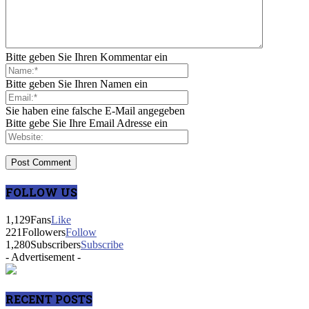
Bitte geben Sie Ihren Kommentar ein
Bitte geben Sie Ihren Namen ein
Sie haben eine falsche E-Mail angegeben
Bitte gebe Sie Ihre Email Adresse ein
FOLLOW US
1,129
Fans
Like
221
Followers
Follow
1,280
Subscribers
Subscribe
- Advertisement -
RECENT POSTS