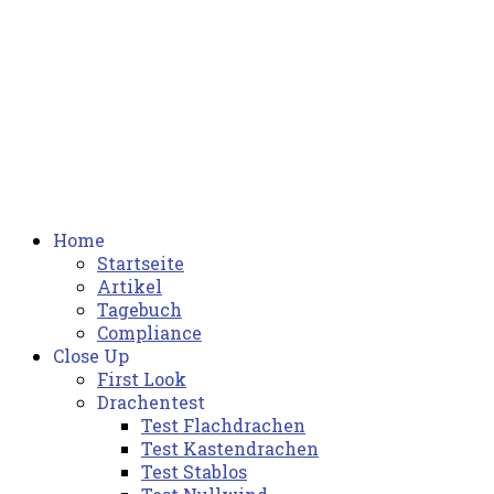
Home
Startseite
Artikel
Tagebuch
Compliance
Close Up
First Look
Drachentest
Test Flachdrachen
Test Kastendrachen
Test Stablos