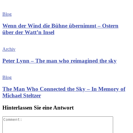
Blog
Wenn der Wind die Bühne übernimmt – Ostern
über der Watt’n Insel
Archiv
Peter Lynn – The man who reimagined the sky
Blog
The Man Who Connected the Sky – In Memory of
Michael Steltzer
Hinterlassen Sie eine Antwort