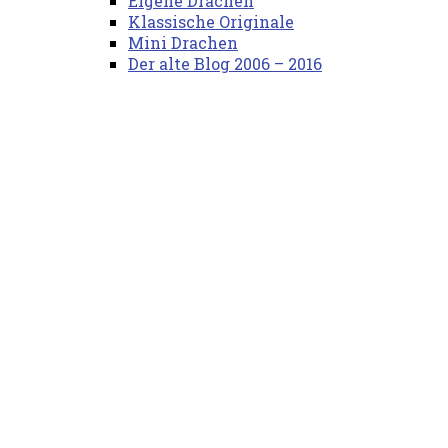
Eigene Drachen
Klassische Originale
Mini Drachen
Der alte Blog 2006 – 2016