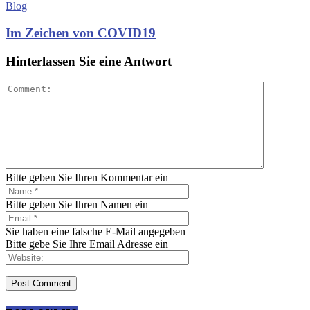
Blog
Im Zeichen von COVID19
Hinterlassen Sie eine Antwort
Bitte geben Sie Ihren Kommentar ein
Bitte geben Sie Ihren Namen ein
Sie haben eine falsche E-Mail angegeben
Bitte gebe Sie Ihre Email Adresse ein