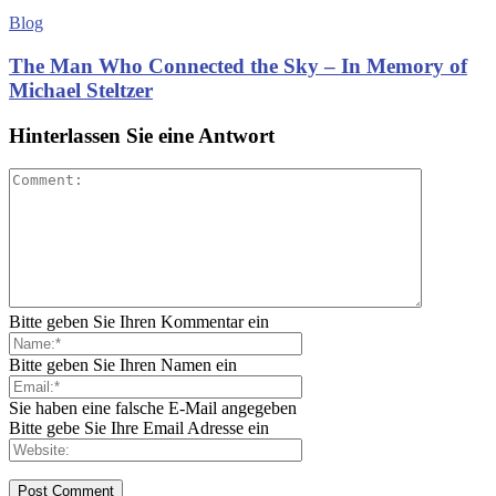
Blog
The Man Who Connected the Sky – In Memory of
Michael Steltzer
Hinterlassen Sie eine Antwort
Bitte geben Sie Ihren Kommentar ein
Bitte geben Sie Ihren Namen ein
Sie haben eine falsche E-Mail angegeben
Bitte gebe Sie Ihre Email Adresse ein