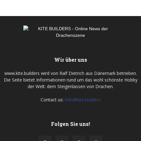
Wir über uns
www.kite.builders wird von Ralf Dietrich aus Dänemark betrieben.
Die Seite bietet Informationen rund um das wohl schönste Hobby
der Welt: dem Steigenlassen von Drachen.
Contact us:
info@kite.builders
Folgen Sie uns!