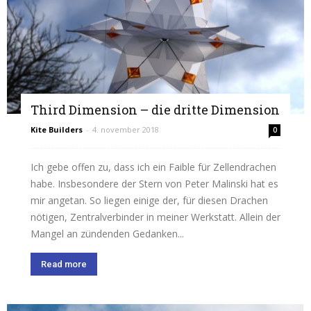
Third Dimension – die dritte Dimension
Kite Builders
-
4. november 2018
0
Ich gebe offen zu, dass ich ein Faible für Zellendrachen
habe. Insbesondere der Stern von Peter Malinski hat es
mir angetan. So liegen einige der, für diesen Drachen
nötigen, Zentralverbinder in meiner Werkstatt. Allein der
Mangel an zündenden Gedanken...
Read more