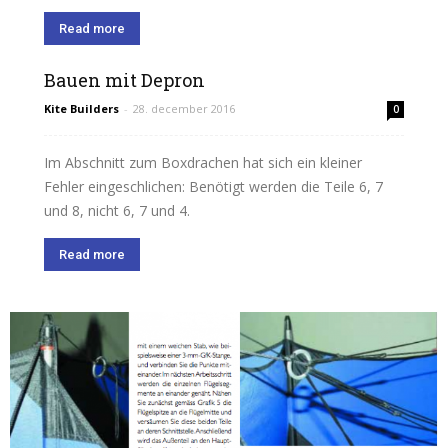
Read more
Bauen mit Depron
Kite Builders
-
28. december 2016
0
Im Abschnitt zum Boxdrachen hat sich ein kleiner
Fehler eingeschlichen: Benötigt werden die Teile 6, 7
und 8, nicht 6, 7 und 4.
Read more