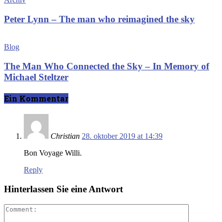
Peter Lynn – The man who reimagined the sky
Blog
The Man Who Connected the Sky – In Memory of
Michael Steltzer
Ein Kommentar
Christian
28. oktober 2019 at 14:39
Bon Voyage Willi.
Reply
Hinterlassen Sie eine Antwort