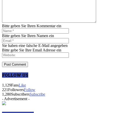
Bitte geben Sie Ihren Kommentar ein
Bitte geben Sie Ihren Namen ein
Sie haben eine falsche E-Mail angegeben
Bitte gebe Sie Ihre Email Adresse ein
FOLLOW US
1,129
Fans
Like
221
Followers
Follow
1,280
Subscribers
Subscribe
- Advertisement -