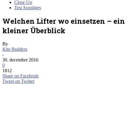
Close Up
Test Sonstiges
Welchen Lifter wo einsetzen – ein
kleiner Überblick
By
Kite Builders
-
30. december 2016
0
1812
Share on Facebook
Tweet on Twitter