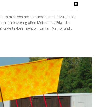
0
ede ich mich von meinem lieben Freund Mikio Toki
iner der letzten großen Meister des Edo-Kite.
rhundertealten Tradition, Lehrer, Mentor und...