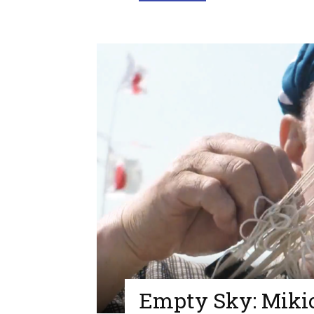
Empty Sky: Mikio