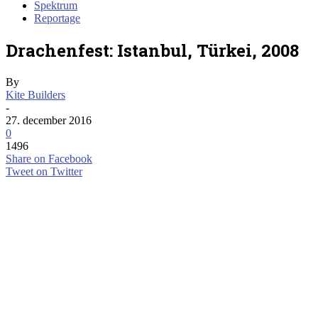
Spektrum
Reportage
Drachenfest: Istanbul, Türkei, 2008
By
Kite Builders
-
27. december 2016
0
1496
Share on Facebook
Tweet on Twitter