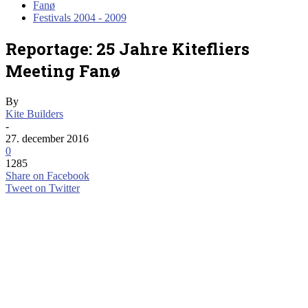
Fanø
Festivals 2004 - 2009
Reportage: 25 Jahre Kitefliers
Meeting Fanø
By
Kite Builders
-
27. december 2016
0
1285
Share on Facebook
Tweet on Twitter