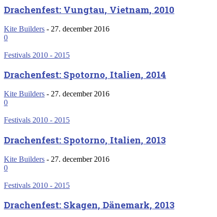
Drachenfest: Vungtau, Vietnam, 2010
Kite Builders
-
27. december 2016
0
Festivals 2010 - 2015
Drachenfest: Spotorno, Italien, 2014
Kite Builders
-
27. december 2016
0
Festivals 2010 - 2015
Drachenfest: Spotorno, Italien, 2013
Kite Builders
-
27. december 2016
0
Festivals 2010 - 2015
Drachenfest: Skagen, Dänemark, 2013