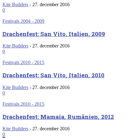
Kite Builders
-
27. december 2016
0
Festivals 2004 - 2009
Drachenfest: San Vito, Italien, 2009
Kite Builders
-
27. december 2016
0
Festivals 2010 - 2015
Drachenfest: San Vito, Italien, 2010
Kite Builders
-
27. december 2016
0
Festivals 2010 - 2015
Drachenfest: Mamaia, Rumänien, 2012
Kite Builders
-
27. december 2016
0