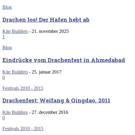
Blog
Drachen los! Der Hafen hebt ab
Kite Builders
-
21. november 2025
1
Blog
Eindrücke vom Drachenfest in Ahmedabad
Kite Builders
-
25. januar 2017
0
Festivals 2010 - 2015
Drachenfest: Weifang & Qingdao, 2011
Kite Builders
-
27. december 2016
0
Festivals 2010 - 2015