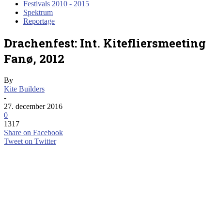
Festivals 2010 - 2015
Spektrum
Reportage
Drachenfest: Int. Kitefliersmeeting
Fanø, 2012
By
Kite Builders
-
27. december 2016
0
1317
Share on Facebook
Tweet on Twitter