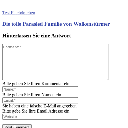
Test Flachdrachen
Die tolle Parasled Familie von Wolkenstürmer
Hinterlassen Sie eine Antwort
Bitte geben Sie Ihren Kommentar ein
Bitte geben Sie Ihren Namen ein
Sie haben eine falsche E-Mail angegeben
Bitte gebe Sie Ihre Email Adresse ein