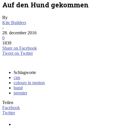
Auf den Hund gekommen
By
Kite Builders
-
28. december 2016
0
1839
Share on Facebook
Tweet on Twitter
Schlagworte
cim
colours in motion
hund
premier
Teilen
Facebook
Twitter