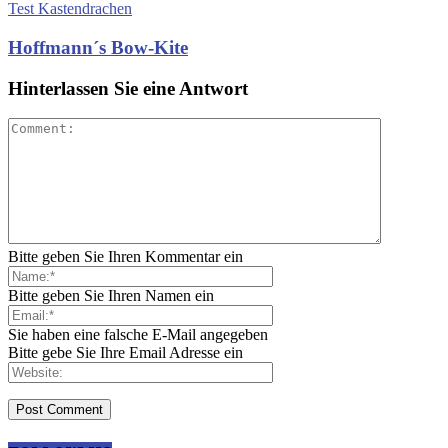
Test Kastendrachen
Hoffmann´s Bow-Kite
Hinterlassen Sie eine Antwort
Bitte geben Sie Ihren Kommentar ein
Bitte geben Sie Ihren Namen ein
Sie haben eine falsche E-Mail angegeben
Bitte gebe Sie Ihre Email Adresse ein