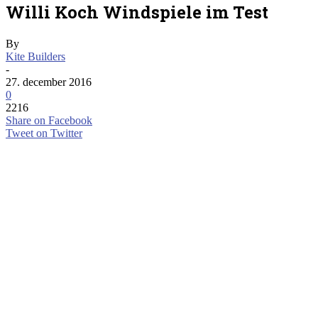
Willi Koch Windspiele im Test
By
Kite Builders
-
27. december 2016
0
2216
Share on Facebook
Tweet on Twitter