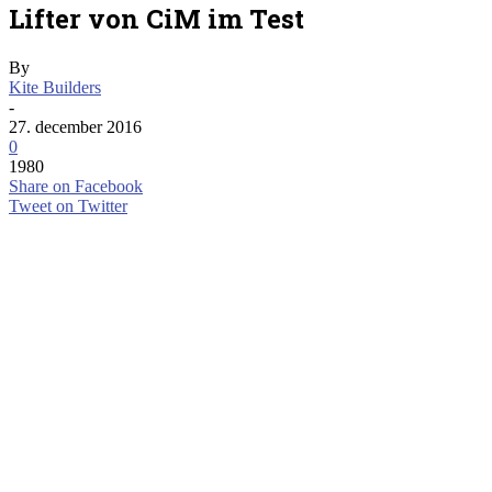
Lifter von CiM im Test
By
Kite Builders
-
27. december 2016
0
1980
Share on Facebook
Tweet on Twitter