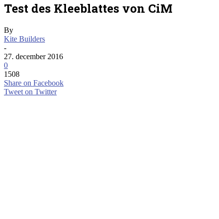
Test des Kleeblattes von CiM
By
Kite Builders
-
27. december 2016
0
1508
Share on Facebook
Tweet on Twitter