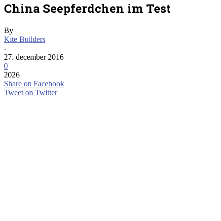
China Seepferdchen im Test
By
Kite Builders
-
27. december 2016
0
2026
Share on Facebook
Tweet on Twitter