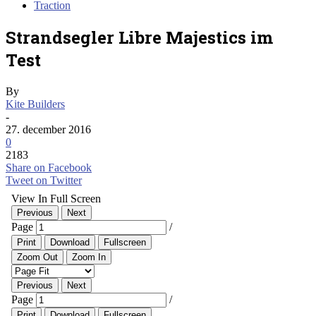
Traction
Strandsegler Libre Majestics im
Test
By
Kite Builders
-
27. december 2016
0
2183
Share on Facebook
Tweet on Twitter