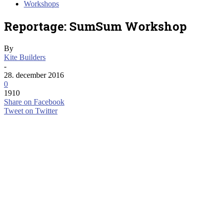
Workshops
Reportage: SumSum Workshop
By
Kite Builders
-
28. december 2016
0
1910
Share on Facebook
Tweet on Twitter