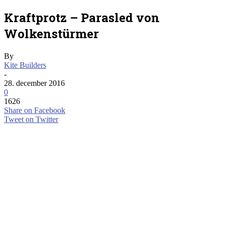
Kraftprotz – Parasled von
Wolkenstürmer
By
Kite Builders
-
28. december 2016
0
1626
Share on Facebook
Tweet on Twitter