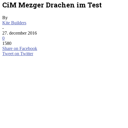
CiM Mezger Drachen im Test
By
Kite Builders
-
27. december 2016
0
1580
Share on Facebook
Tweet on Twitter