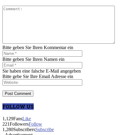
Bitte geben Sie Ihren Kommentar ein
Bitte geben Sie Ihren Namen ein
Sie haben eine falsche E-Mail angegeben
Bitte gebe Sie Ihre Email Adresse ein
FOLLOW US
1,129
Fans
Like
221
Followers
Follow
1,280
Subscribers
Subscribe
- Advertisement -