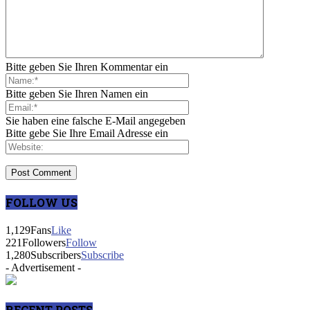
Bitte geben Sie Ihren Kommentar ein
Bitte geben Sie Ihren Namen ein
Sie haben eine falsche E-Mail angegeben
Bitte gebe Sie Ihre Email Adresse ein
FOLLOW US
1,129
Fans
Like
221
Followers
Follow
1,280
Subscribers
Subscribe
- Advertisement -
RECENT POSTS