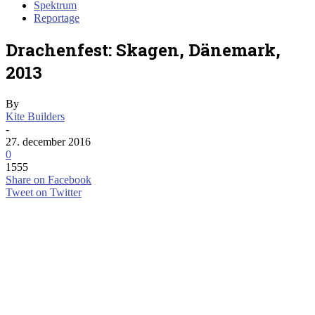
Spektrum
Reportage
Drachenfest: Skagen, Dänemark,
2013
By
Kite Builders
-
27. december 2016
0
1555
Share on Facebook
Tweet on Twitter