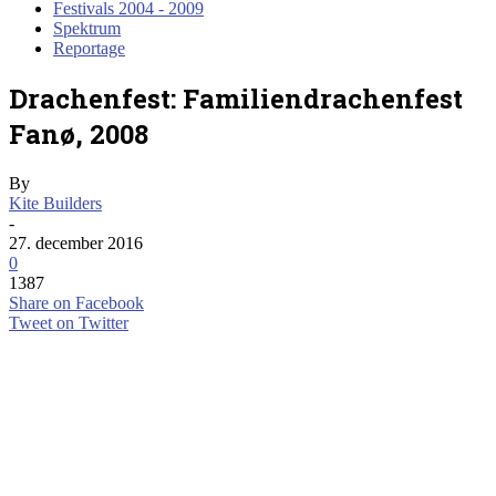
Festivals 2004 - 2009
Spektrum
Reportage
Drachenfest: Familiendrachenfest
Fanø, 2008
By
Kite Builders
-
27. december 2016
0
1387
Share on Facebook
Tweet on Twitter