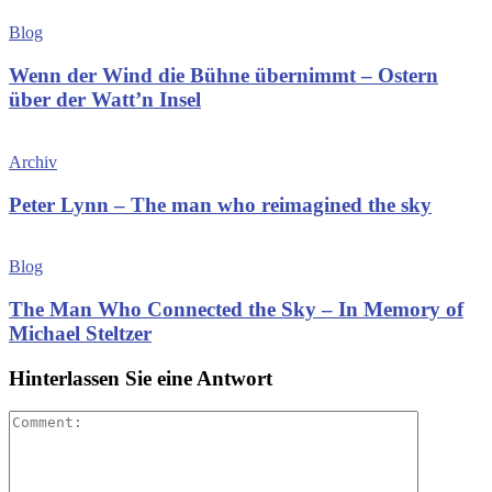
Blog
Wenn der Wind die Bühne übernimmt – Ostern
über der Watt’n Insel
Archiv
Peter Lynn – The man who reimagined the sky
Blog
The Man Who Connected the Sky – In Memory of
Michael Steltzer
Hinterlassen Sie eine Antwort