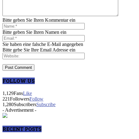
Bitte geben Sie Ihren Kommentar ein
Bitte geben Sie Ihren Namen ein
Sie haben eine falsche E-Mail angegeben
Bitte gebe Sie Ihre Email Adresse ein
FOLLOW US
1,129
Fans
Like
221
Followers
Follow
1,280
Subscribers
Subscribe
- Advertisement -
RECENT POSTS