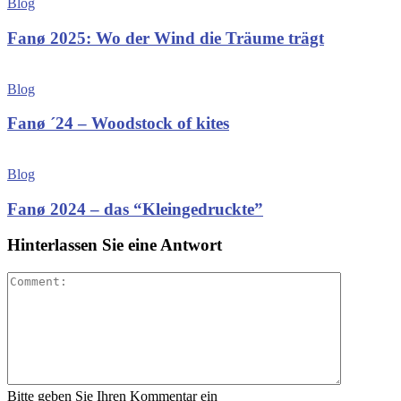
Blog
Fanø 2025: Wo der Wind die Träume trägt
Blog
Fanø ´24 – Woodstock of kites
Blog
Fanø 2024 – das “Kleingedruckte”
Hinterlassen Sie eine Antwort
Bitte geben Sie Ihren Kommentar ein