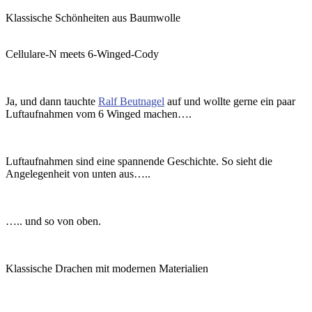
Klassische Schönheiten aus Baumwolle
Cellulare-N meets 6-Winged-Cody
Ja, und dann tauchte
Ralf Beutnagel
auf und wollte gerne ein paar
Luftaufnahmen vom 6 Winged machen….
Luftaufnahmen sind eine spannende Geschichte. So sieht die
Angelegenheit von unten aus…..
….. und so von oben.
Klassische Drachen mit modernen Materialien