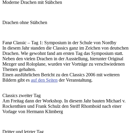
Moderne Drachen mit Stäbchen
Drachen ohne Stäbchen
Fanø Classic – Tag 1: Symposium in der Schule von Nordby
In diesem Jahr standen die Classics ganz im Zeichen von deutschen
Drachen. Wie gewohnt fand am ersten Tag das Symposium statt.
Neben den vielen Drachen in der Ausstellung, hierunter Original
Mezger und Roloplane, wurden vier Vorträge zu verschwiedenen
Themen gehalten.
Einen ausführlichen Bericht zu den Classics 2006 mit weiteren
Bildern gibt es
auf den Seiten
der Veranstaltung.
Classics zweiter Tag
Am Freitag dann der Workshop. In diesem Jahr bauten Michael v.
Rockenthien und Frank Schulz den Steiff Rhomboid nach einer
Vorlage von Hermann Klimberg
Dritter und letzter Tag