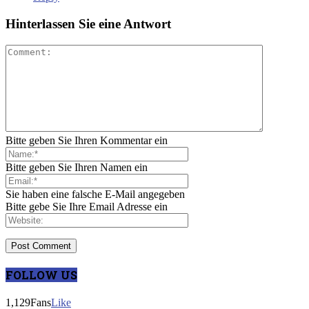
Hinterlassen Sie eine Antwort
Bitte geben Sie Ihren Kommentar ein
Bitte geben Sie Ihren Namen ein
Sie haben eine falsche E-Mail angegeben
Bitte gebe Sie Ihre Email Adresse ein
FOLLOW US
1,129
Fans
Like