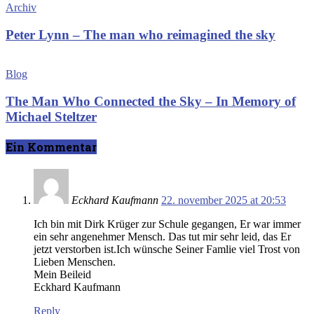
Archiv
Peter Lynn – The man who reimagined the sky
Blog
The Man Who Connected the Sky – In Memory of
Michael Steltzer
Ein Kommentar
Eckhard Kaufmann
22. november 2025 at 20:53
Ich bin mit Dirk Krüger zur Schule gegangen, Er war immer
ein sehr angenehmer Mensch. Das tut mir sehr leid, das Er
jetzt verstorben ist.Ich wünsche Seiner Famlie viel Trost von
Lieben Menschen.
Mein Beileid
Eckhard Kaufmann
Reply