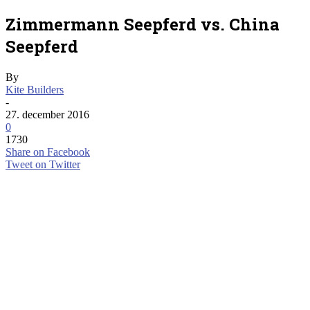
Zimmermann Seepferd vs. China
Seepferd
By
Kite Builders
-
27. december 2016
0
1730
Share on Facebook
Tweet on Twitter