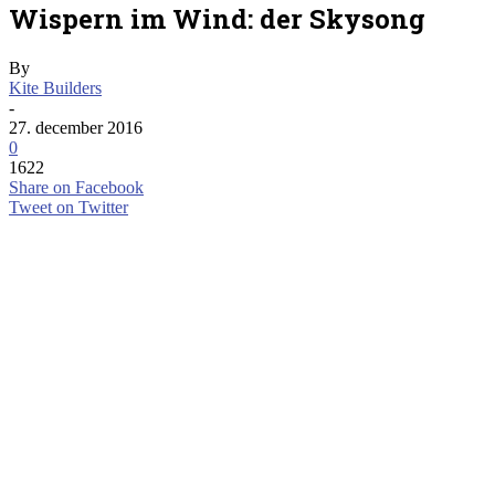
Wispern im Wind: der Skysong
By
Kite Builders
-
27. december 2016
0
1622
Share on Facebook
Tweet on Twitter