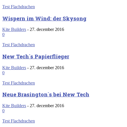
Test Flachdrachen
Wispern im Wind: der Skysong
Kite Builders
-
27. december 2016
0
Test Flachdrachen
New Tech´s Papierflieger
Kite Builders
-
27. december 2016
0
Test Flachdrachen
Neue Brasington´s bei New Tech
Kite Builders
-
27. december 2016
0
Test Flachdrachen