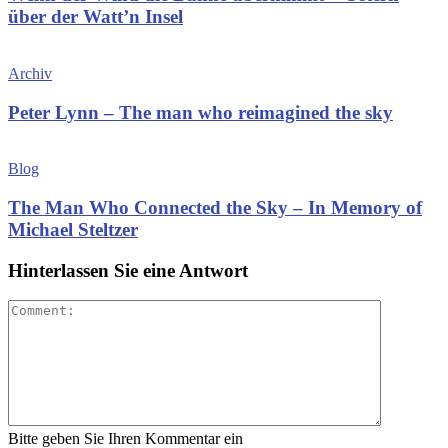
über der Watt’n Insel
Archiv
Peter Lynn – The man who reimagined the sky
Blog
The Man Who Connected the Sky – In Memory of
Michael Steltzer
Hinterlassen Sie eine Antwort
Bitte geben Sie Ihren Kommentar ein