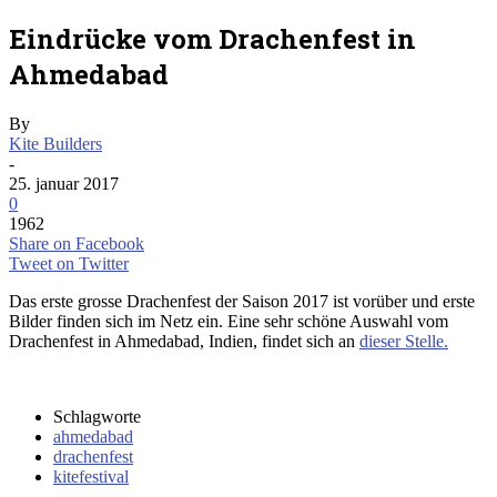
Eindrücke vom Drachenfest in
Ahmedabad
By
Kite Builders
-
25. januar 2017
0
1962
Share on Facebook
Tweet on Twitter
Das erste grosse Drachenfest der Saison 2017 ist vorüber und erste
Bilder finden sich im Netz ein. Eine sehr schöne Auswahl vom
Drachenfest in Ahmedabad, Indien, findet sich an
dieser Stelle.
Schlagworte
ahmedabad
drachenfest
kitefestival