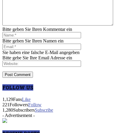
Bitte geben Sie Ihren Kommentar ein
Bitte geben Sie Ihren Namen ein
Sie haben eine falsche E-Mail angegeben
Bitte gebe Sie Ihre Email Adresse ein
FOLLOW US
1,129
Fans
Like
221
Followers
Follow
1,280
Subscribers
Subscribe
- Advertisement -