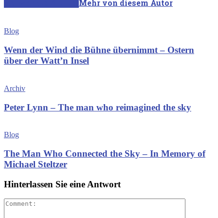
Verwandte Artikel
Mehr von diesem Autor
Blog
Wenn der Wind die Bühne übernimmt – Ostern
über der Watt’n Insel
Archiv
Peter Lynn – The man who reimagined the sky
Blog
The Man Who Connected the Sky – In Memory of
Michael Steltzer
Hinterlassen Sie eine Antwort