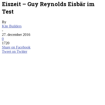
Eiszeit – Guy Reynolds Eisbär im
Test
By
Kite Builders
-
27. december 2016
0
1720
Share on Facebook
Tweet on Twitter