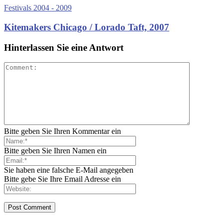
Festivals 2004 - 2009
Kitemakers Chicago / Lorado Taft, 2007
Hinterlassen Sie eine Antwort
Bitte geben Sie Ihren Kommentar ein
Bitte geben Sie Ihren Namen ein
Sie haben eine falsche E-Mail angegeben
Bitte gebe Sie Ihre Email Adresse ein