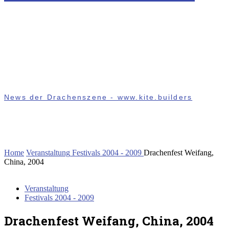
News der Drachenszene - www.kite.builders
Home
Veranstaltung
Festivals 2004 - 2009
Drachenfest Weifang,
China, 2004
Veranstaltung
Festivals 2004 - 2009
Drachenfest Weifang, China, 2004