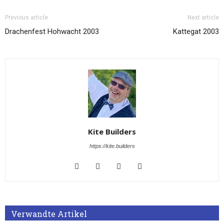
Previous article
Next article
Drachenfest Hohwacht 2003
Kattegat 2003
Kite Builders
https://kite.builders
Verwandte Artikel