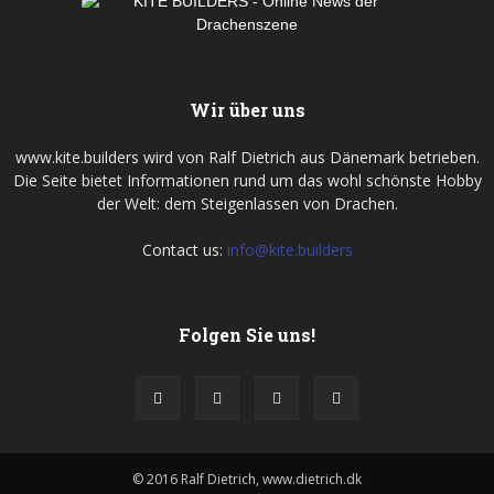
Wir über uns
www.kite.builders wird von Ralf Dietrich aus Dänemark betrieben.
Die Seite bietet Informationen rund um das wohl schönste Hobby
der Welt: dem Steigenlassen von Drachen.
Contact us:
info@kite.builders
Folgen Sie uns!
© 2016 Ralf Dietrich, www.dietrich.dk