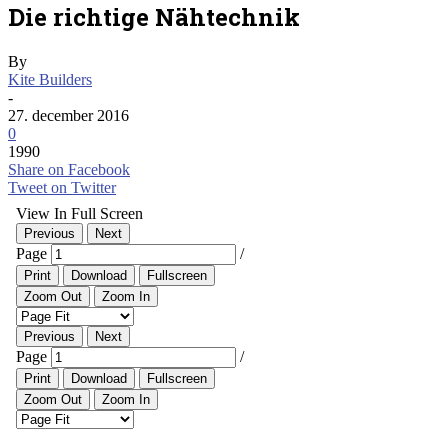
Die richtige Nähtechnik
By
Kite Builders
-
27. december 2016
0
1990
Share on Facebook
Tweet on Twitter