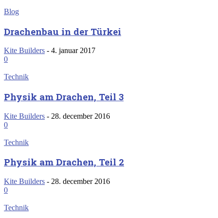
Blog
Drachenbau in der Türkei
Kite Builders
-
4. januar 2017
0
Technik
Physik am Drachen, Teil 3
Kite Builders
-
28. december 2016
0
Technik
Physik am Drachen, Teil 2
Kite Builders
-
28. december 2016
0
Technik