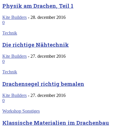
Physik am Drachen, Teil 1
Kite Builders
-
28. december 2016
0
Technik
Die richtige Nähtechnik
Kite Builders
-
27. december 2016
0
Technik
Drachensegel richtig bemalen
Kite Builders
-
27. december 2016
0
Workshop Sonstiges
Klassische Materialien im Drachenbau