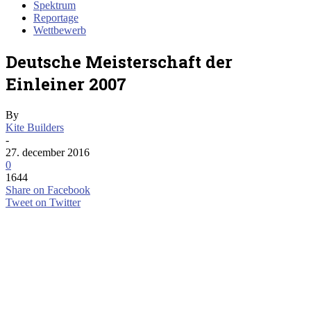
Spektrum
Reportage
Wettbewerb
Deutsche Meisterschaft der
Einleiner 2007
By
Kite Builders
-
27. december 2016
0
1644
Share on Facebook
Tweet on Twitter