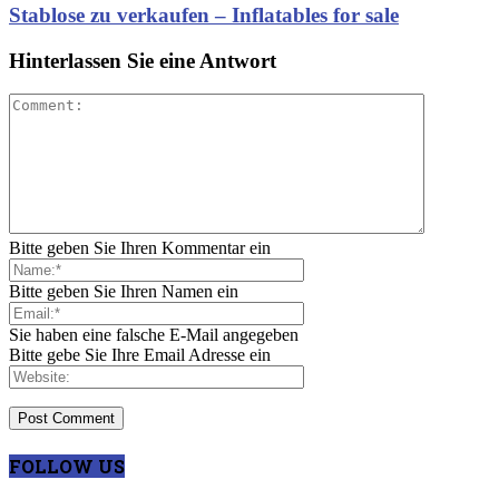
Stablose zu verkaufen – Inflatables for sale
Hinterlassen Sie eine Antwort
Bitte geben Sie Ihren Kommentar ein
Bitte geben Sie Ihren Namen ein
Sie haben eine falsche E-Mail angegeben
Bitte gebe Sie Ihre Email Adresse ein
FOLLOW US