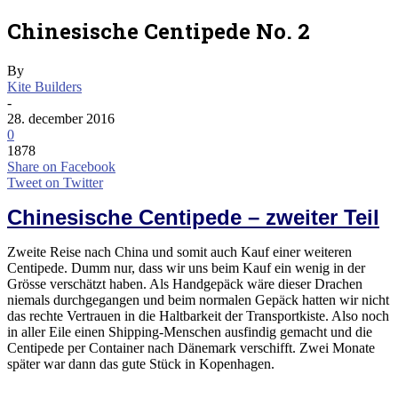
Chinesische Centipede No. 2
By
Kite Builders
-
28. december 2016
0
1878
Share on Facebook
Tweet on Twitter
Chinesische Centipede – zweiter Teil
Zweite Reise nach China und somit auch Kauf einer weiteren
Centipede. Dumm nur, dass wir uns beim Kauf ein wenig in der
Grösse verschätzt haben. Als Handgepäck wäre dieser Drachen
niemals durchgegangen und beim normalen Gepäck hatten wir nicht
das rechte Vertrauen in die Haltbarkeit der Transportkiste. Also noch
in aller Eile einen Shipping-Menschen ausfindig gemacht und die
Centipede per Container nach Dänemark verschifft. Zwei Monate
später war dann das gute Stück in Kopenhagen.