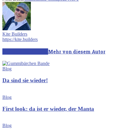
Kite Builders
https://kite.builders
Verwandte Artikel
Mehr von diesem Autor
Blog
Da sind sie wieder!
Blog
First look: da ist er wieder, der Manta
Blog