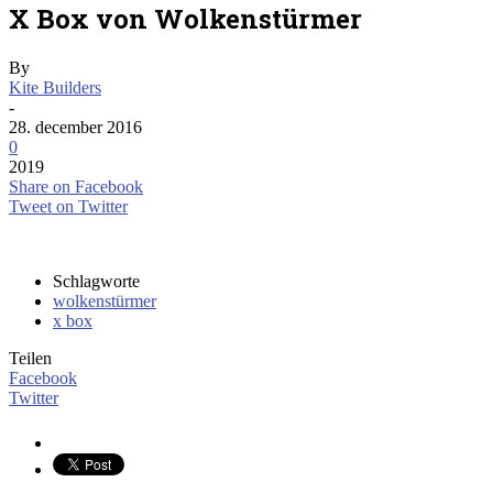
X Box von Wolkenstürmer
By
Kite Builders
-
28. december 2016
0
2019
Share on Facebook
Tweet on Twitter
Schlagworte
wolkenstürmer
x box
Teilen
Facebook
Twitter