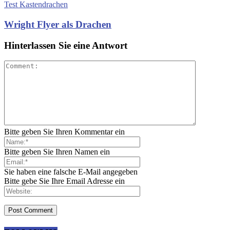
Test Kastendrachen
Wright Flyer als Drachen
Hinterlassen Sie eine Antwort
Bitte geben Sie Ihren Kommentar ein
Bitte geben Sie Ihren Namen ein
Sie haben eine falsche E-Mail angegeben
Bitte gebe Sie Ihre Email Adresse ein