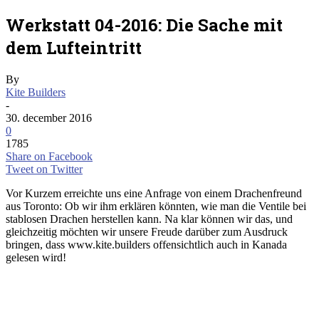
Werkstatt 04-2016: Die Sache mit
dem Lufteintritt
By
Kite Builders
-
30. december 2016
0
1785
Share on Facebook
Tweet on Twitter
Vor Kurzem erreichte uns eine Anfrage von einem Drachenfreund
aus Toronto: Ob wir ihm erklären könnten, wie man die Ventile bei
stablosen Drachen herstellen kann. Na klar können wir das, und
gleichzeitig möchten wir unsere Freude darüber zum Ausdruck
bringen, dass www.kite.builders offensichtlich auch in Kanada
gelesen wird!