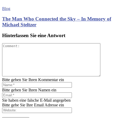
Blog
The Man Who Connected the Sky – In Memory of
Michael Steltzer
Hinterlassen Sie eine Antwort
Bitte geben Sie Ihren Kommentar ein
Bitte geben Sie Ihren Namen ein
Sie haben eine falsche E-Mail angegeben
Bitte gebe Sie Ihre Email Adresse ein