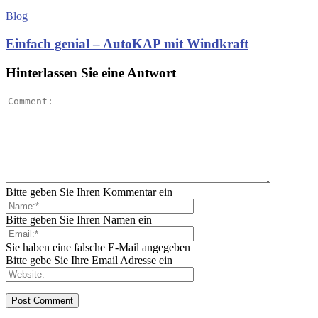
Blog
Einfach genial – AutoKAP mit Windkraft
Hinterlassen Sie eine Antwort
Bitte geben Sie Ihren Kommentar ein
Bitte geben Sie Ihren Namen ein
Sie haben eine falsche E-Mail angegeben
Bitte gebe Sie Ihre Email Adresse ein