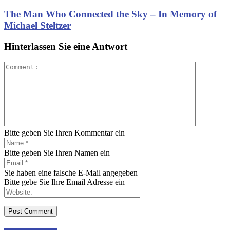
The Man Who Connected the Sky – In Memory of
Michael Steltzer
Hinterlassen Sie eine Antwort
Bitte geben Sie Ihren Kommentar ein
Bitte geben Sie Ihren Namen ein
Sie haben eine falsche E-Mail angegeben
Bitte gebe Sie Ihre Email Adresse ein