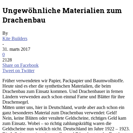
Ungewöhnliche Materialien zum
Drachenbau
By
Kite Builders
-
31. marts 2017
0
2128
Share on Facebook
Tweet on Twitter
Früher verwendeten wir Papier, Packpapier und Baumwollstoffe.
Heute sind es eher die synthetischen Materialien, die beim
Drachenbau zum Einsatz kommen. Und Drachenbauer in fernen
Ländern verwenden auch schon einmal Farne und Blätter für ihre
Drachensegel.
Mitten unter uns, hier in Deutschland, wurde aber auch schon ein
ganz besonderes Material zum Drachenbau verwendet: Geld!
Nein, keine Blüten oder veraltete Geldscheine, richtiges Geld kam
zum Einsatz. Wobei – so richtig zahlungskräftig waren die
Geldscheine nun wirklich nicht. Deutschland im Jahre 1922 – 1923.